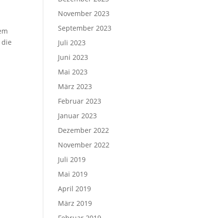
November 2023
September 2023
dem
 die
Juli 2023
Juni 2023
Mai 2023
März 2023
Februar 2023
Januar 2023
Dezember 2022
November 2022
Juli 2019
Mai 2019
April 2019
März 2019
Februar 2019