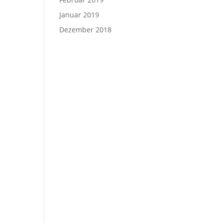
Januar 2019
Dezember 2018