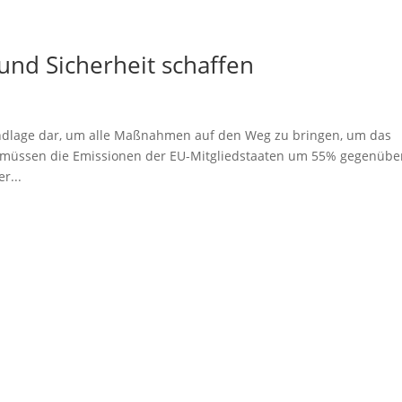
nd Sicherheit schaffen
Grundlage dar, um alle Maßnahmen auf den Weg zu bringen, um das
in müssen die Emissionen der EU-Mitgliedstaaten um 55% gegenübe
r...