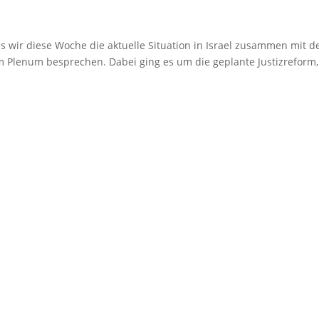
ass wir diese Woche die aktuelle Situation in Israel zusammen mit 
m Plenum besprechen. Dabei ging es um die geplante Justizreform,