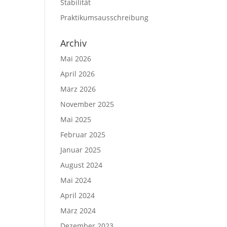
Stabilität
Praktikumsausschreibung
Archiv
Mai 2026
April 2026
März 2026
November 2025
Mai 2025
Februar 2025
Januar 2025
August 2024
Mai 2024
April 2024
März 2024
Dezember 2023