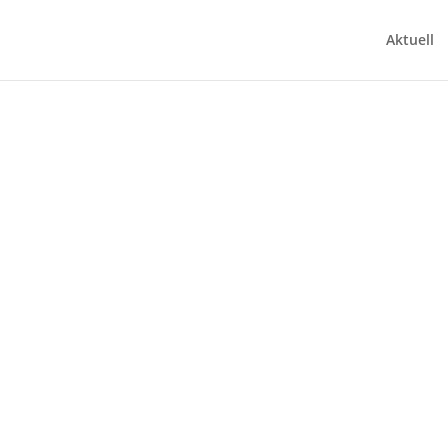
Aktuell