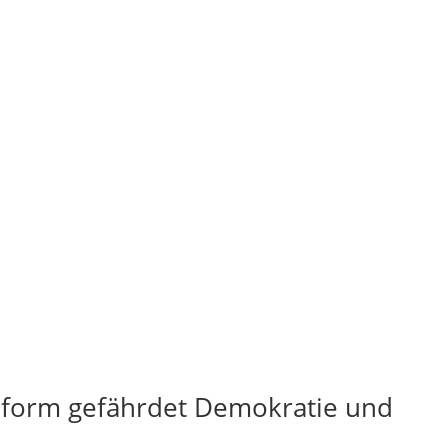
zreform gefährdet Demokratie und