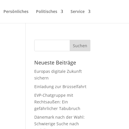
Persönliches
Politisches
Service
Neueste Beiträge
Europas digitale Zukunft
sichern
Einladung zur Brüsselfahrt
EVP-Chatgruppe mit
Rechtsaußen: Ein
gefährlicher Tabubruch
Dänemark nach der Wahl:
Schwierige Suche nach