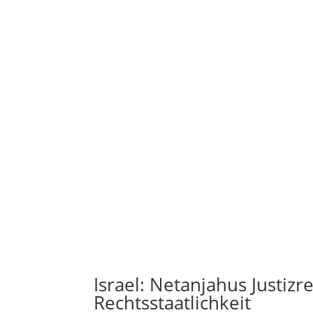
Israel: Netanjahus Justi
Rechtsstaatlichkeit