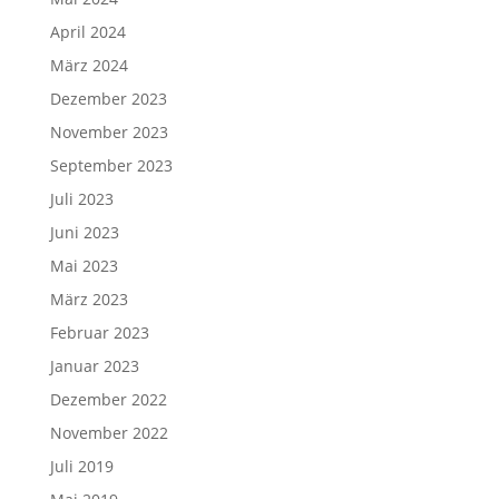
April 2024
März 2024
Dezember 2023
November 2023
September 2023
Juli 2023
Juni 2023
Mai 2023
März 2023
Februar 2023
Januar 2023
Dezember 2022
November 2022
Juli 2019