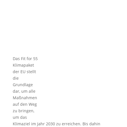
Das Fit for 55
Klimapaket
der EU stellt
die
Grundlage
dar, um alle
Maßnahmen
auf den Weg
zu bringen,
um das
Klimaziel im Jahr 2030 zu erreichen. Bis dahin