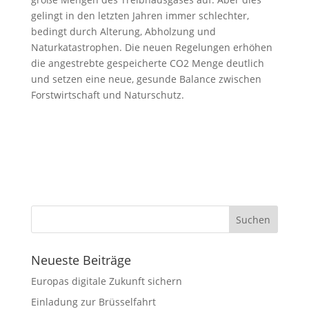
gelingt in den letzten Jahren immer schlechter,
bedingt durch Alterung, Abholzung und
Naturkatastrophen. Die neuen Regelungen erhöhen
die angestrebte gespeicherte CO2 Menge deutlich
und setzen eine neue, gesunde Balance zwischen
Forstwirtschaft und Naturschutz.
Neueste Beiträge
Europas digitale Zukunft sichern
Einladung zur Brüsselfahrt