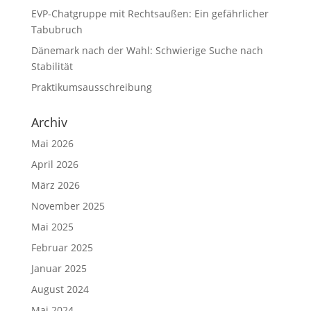
EVP-Chatgruppe mit Rechtsaußen: Ein gefährlicher
Tabubruch
Dänemark nach der Wahl: Schwierige Suche nach
Stabilität
Praktikumsausschreibung
Archiv
Mai 2026
April 2026
März 2026
November 2025
Mai 2025
Februar 2025
Januar 2025
August 2024
Mai 2024