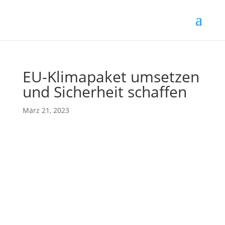
EU-Klimapaket umsetzen
und Sicherheit schaffen
März 21, 2023