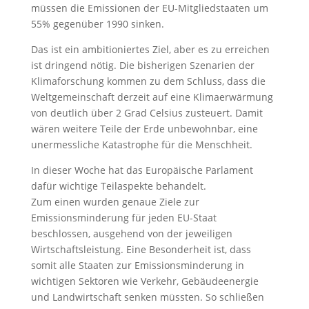
müssen die Emissionen der EU-Mitgliedstaaten um
55% gegenüber 1990 sinken.
Das ist ein ambitioniertes Ziel, aber es zu erreichen
ist dringend nötig. Die bisherigen Szenarien der
Klimaforschung kommen zu dem Schluss, dass die
Weltgemeinschaft derzeit auf eine Klimaerwärmung
von deutlich über 2 Grad Celsius zusteuert. Damit
wären weitere Teile der Erde unbewohnbar, eine
unermessliche Katastrophe für die Menschheit.
In dieser Woche hat das Europäische Parlament
dafür wichtige Teilaspekte behandelt.
Zum einen wurden genaue Ziele zur
Emissionsminderung für jeden EU-Staat
beschlossen, ausgehend von der jeweiligen
Wirtschaftsleistung. Eine Besonderheit ist, dass
somit alle Staaten zur Emissionsminderung in
wichtigen Sektoren wie Verkehr, Gebäudeenergie
und Landwirtschaft senken müssten. So schließen