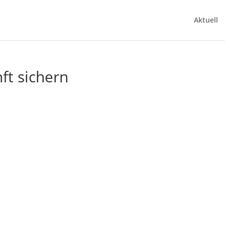
Aktuell
ft sichern