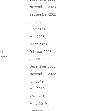
November 2023
September 2023
Juli 2023
Juni 2023
Mai 2023
März 2023
rt,
Februar 2023
ärker
Januar 2023
Dezember 2022
November 2022
Juli 2019
Mai 2019
April 2019
März 2019
Februar 2019