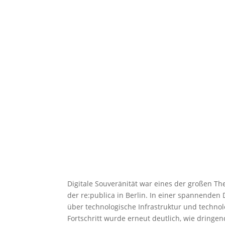
Digitale Souveränität war eines der großen T
der re:publica in Berlin. In einer spannenden 
über technologische Infrastruktur und techno
Fortschritt wurde erneut deutlich, wie dringen