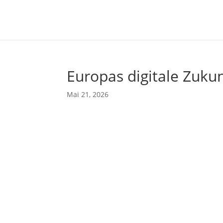
Europas digitale Zukun
Mai 21, 2026