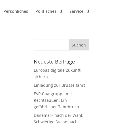
Persönliches
Politisches
Service
Neueste Beiträge
Europas digitale Zukunft
sichern
Einladung zur Brüsselfahrt
EVP-Chatgruppe mit
Rechtsaußen: Ein
gefährlicher Tabubruch
Dänemark nach der Wahl:
Schwierige Suche nach