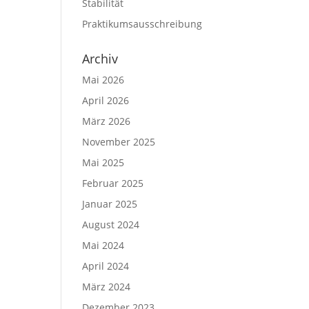
Stabilität
Praktikumsausschreibung
Archiv
Mai 2026
April 2026
März 2026
November 2025
Mai 2025
Februar 2025
Januar 2025
August 2024
Mai 2024
April 2024
März 2024
Dezember 2023