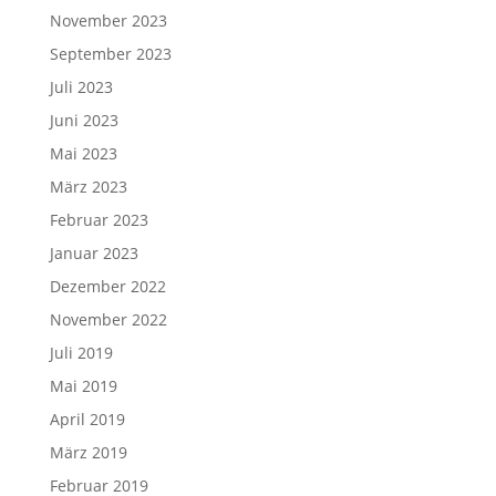
November 2023
September 2023
Juli 2023
Juni 2023
Mai 2023
März 2023
Februar 2023
Januar 2023
Dezember 2022
November 2022
Juli 2019
Mai 2019
April 2019
März 2019
Februar 2019