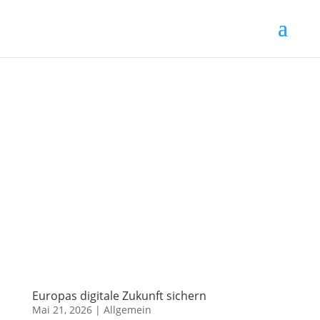
Europas digitale Zukunft sichern
Mai 21, 2026
|
Allgemein