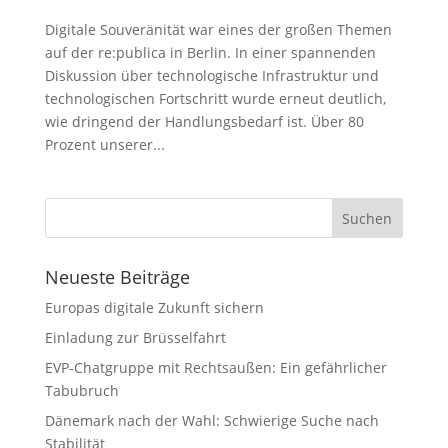
Digitale Souveränität war eines der großen Themen
auf der re:publica in Berlin. In einer spannenden
Diskussion über technologische Infrastruktur und
technologischen Fortschritt wurde erneut deutlich,
wie dringend der Handlungsbedarf ist. Über 80
Prozent unserer...
Neueste Beiträge
Europas digitale Zukunft sichern
Einladung zur Brüsselfahrt
EVP-Chatgruppe mit Rechtsaußen: Ein gefährlicher
Tabubruch
Dänemark nach der Wahl: Schwierige Suche nach
Stabilität