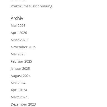
Praktikumsausschreibung
Archiv
Mai 2026
April 2026
März 2026
November 2025
Mai 2025
Februar 2025
Januar 2025
August 2024
Mai 2024
April 2024
März 2024
Dezember 2023