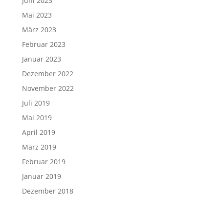
Juni 2023
Mai 2023
März 2023
Februar 2023
Januar 2023
Dezember 2022
November 2022
Juli 2019
Mai 2019
April 2019
März 2019
Februar 2019
Januar 2019
Dezember 2018