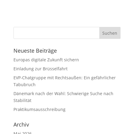
Neueste Beiträge
Europas digitale Zukunft sichern
Einladung zur Brüsselfahrt
EVP-Chatgruppe mit Rechtsaußen: Ein gefährlicher
Tabubruch
Dänemark nach der Wahl: Schwierige Suche nach
Stabilität
Praktikumsausschreibung
Archiv
Mai 2026