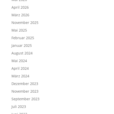
April 2026
März 2026
November 2025
Mai 2025
Februar 2025
Januar 2025
August 2024
Mai 2024
April 2024
März 2024
Dezember 2023
November 2023
September 2023
Juli 2023