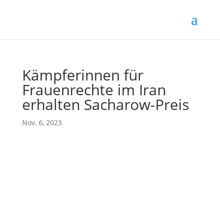
Kämpferinnen für
Frauenrechte im Iran
erhalten Sacharow-Preis
Nov. 6, 2023