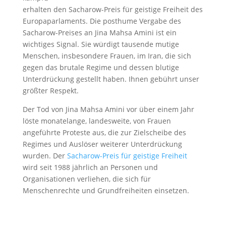
erhalten den Sacharow-Preis für geistige Freiheit des
Europaparlaments. Die posthume Vergabe des
Sacharow-Preises an Jina Mahsa Amini ist ein
wichtiges Signal. Sie würdigt tausende mutige
Menschen, insbesondere Frauen, im Iran, die sich
gegen das brutale Regime und dessen blutige
Unterdrückung gestellt haben. Ihnen gebührt unser
größter Respekt.
Der Tod von Jina Mahsa Amini vor über einem Jahr
löste monatelange, landesweite, von Frauen
angeführte Proteste aus, die zur Zielscheibe des
Regimes und Auslöser weiterer Unterdrückung
wurden. Der
Sacharow-Preis für geistige Freiheit
wird seit 1988 jährlich an Personen und
Organisationen verliehen, die sich für
Menschenrechte und Grundfreiheiten einsetzen.