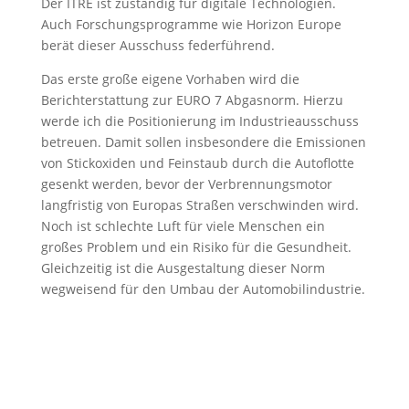
Der ITRE ist zuständig für digitale Technologien.
Auch Forschungsprogramme wie Horizon Europe
berät dieser Ausschuss federführend.
Das erste große eigene Vorhaben wird die
Berichterstattung zur EURO 7 Abgasnorm. Hierzu
werde ich die Positionierung im Industrieausschuss
betreuen. Damit sollen insbesondere die Emissionen
von Stickoxiden und Feinstaub durch die Autoflotte
gesenkt werden, bevor der Verbrennungsmotor
langfristig von Europas Straßen verschwinden wird.
Noch ist schlechte Luft für viele Menschen ein
großes Problem und ein Risiko für die Gesundheit.
Gleichzeitig ist die Ausgestaltung dieser Norm
wegweisend für den Umbau der Automobilindustrie.