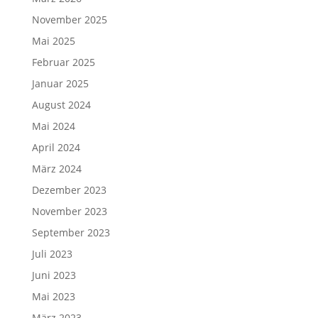
November 2025
Mai 2025
Februar 2025
Januar 2025
August 2024
Mai 2024
April 2024
März 2024
Dezember 2023
November 2023
September 2023
Juli 2023
Juni 2023
Mai 2023
März 2023