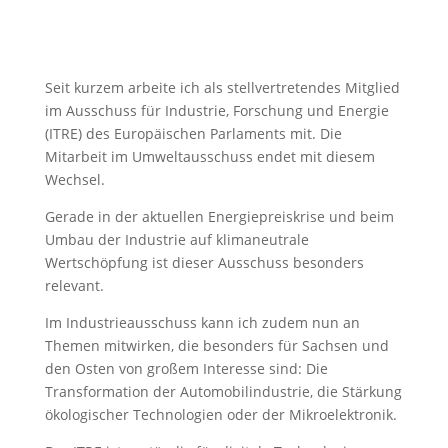
Seit kurzem arbeite ich als stellvertretendes Mitglied
im Ausschuss für Industrie, Forschung und Energie
(ITRE) des Europäischen Parlaments mit. Die
Mitarbeit im Umweltausschuss endet mit diesem
Wechsel.
Gerade in der aktuellen Energiepreiskrise und beim
Umbau der Industrie auf klimaneutrale
Wertschöpfung ist dieser Ausschuss besonders
relevant.
Im Industrieausschuss kann ich zudem nun an
Themen mitwirken, die besonders für Sachsen und
den Osten von großem Interesse sind: Die
Transformation der Automobilindustrie, die Stärkung
ökologischer Technologien oder der Mikroelektronik.