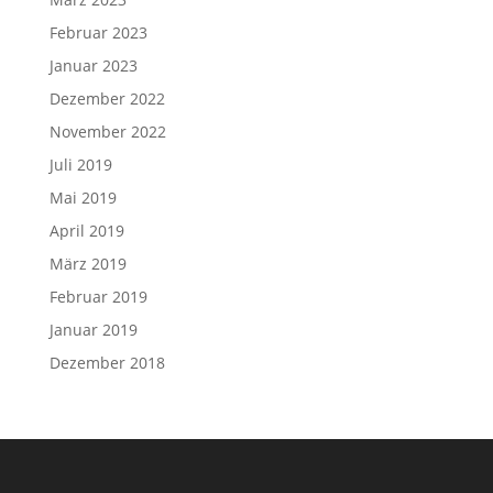
Februar 2023
Januar 2023
Dezember 2022
November 2022
Juli 2019
Mai 2019
April 2019
März 2019
Februar 2019
Januar 2019
Dezember 2018