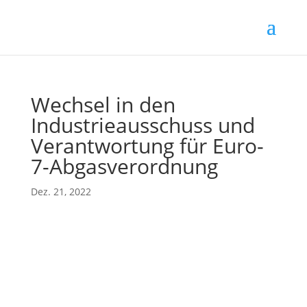
Wechsel in den
Industrieausschuss und
Verantwortung für Euro-
7-Abgasverordnung
Dez. 21, 2022