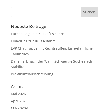
Neueste Beiträge
Europas digitale Zukunft sichern
Einladung zur Brüsselfahrt
EVP-Chatgruppe mit Rechtsaußen: Ein gefährlicher
Tabubruch
Dänemark nach der Wahl: Schwierige Suche nach
Stabilität
Praktikumsausschreibung
Archiv
Mai 2026
April 2026
März 2026