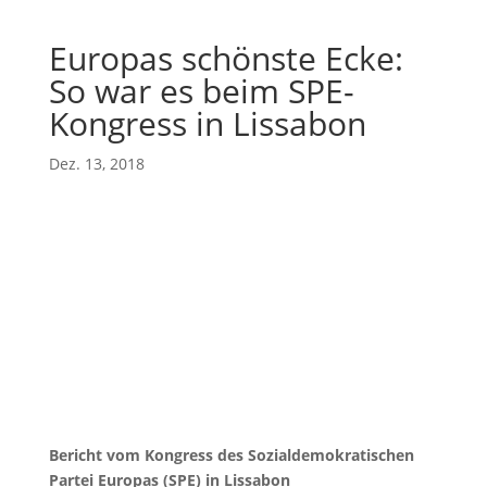
Europas schönste Ecke:
So war es beim SPE-
Kongress in Lissabon
Dez. 13, 2018
Bericht vom Kongress des Sozialdemokratischen
Partei Europas (SPE) in Lissabon