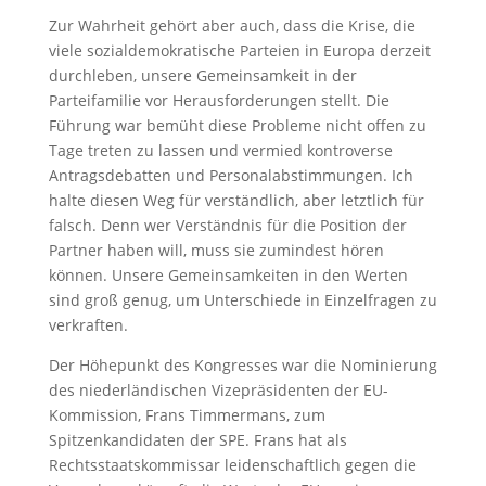
Zur Wahrheit gehört aber auch, dass die Krise, die
viele sozialdemokratische Parteien in Europa derzeit
durchleben, unsere Gemeinsamkeit in der
Parteifamilie vor Herausforderungen stellt. Die
Führung war bemüht diese Probleme nicht offen zu
Tage treten zu lassen und vermied kontroverse
Antragsdebatten und Personalabstimmungen. Ich
halte diesen Weg für verständlich, aber letztlich für
falsch. Denn wer Verständnis für die Position der
Partner haben will, muss sie zumindest hören
können. Unsere Gemeinsamkeiten in den Werten
sind groß genug, um Unterschiede in Einzelfragen zu
verkraften.
Der Höhepunkt des Kongresses war die Nominierung
des niederländischen Vizepräsidenten der EU-
Kommission, Frans Timmermans, zum
Spitzenkandidaten der SPE. Frans hat als
Rechtsstaatskommissar leidenschaftlich gegen die