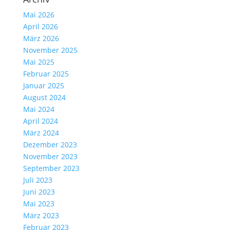
Mai 2026
April 2026
März 2026
November 2025
Mai 2025
Februar 2025
Januar 2025
August 2024
Mai 2024
April 2024
März 2024
Dezember 2023
November 2023
September 2023
Juli 2023
Juni 2023
Mai 2023
März 2023
Februar 2023