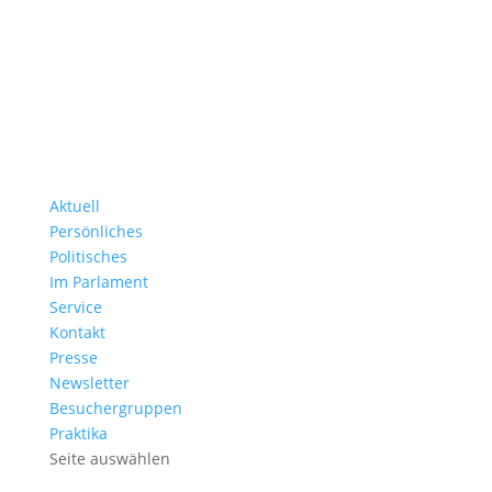
Aktuell
Persönliches
Politisches
Im Parlament
Service
Kontakt
Presse
Newsletter
Besuchergruppen
Praktika
Seite auswählen