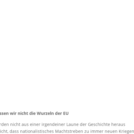
ssen wir nicht die Wurzeln der EU
den nicht aus einer irgendeiner Laune der Geschichte heraus
sicht, dass nationalistisches Machtstreben zu immer neuen Kriege