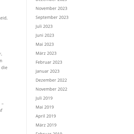
November 2023
September 2023
eid,
Juli 2023
Juni 2023
Mai 2023
m
März 2023
r,
in
Februar 2023
 die
Januar 2023
Dezember 2022
November 2022
Juli 2019
 –
Mai 2019
uf
April 2019
März 2019
Februar 2019