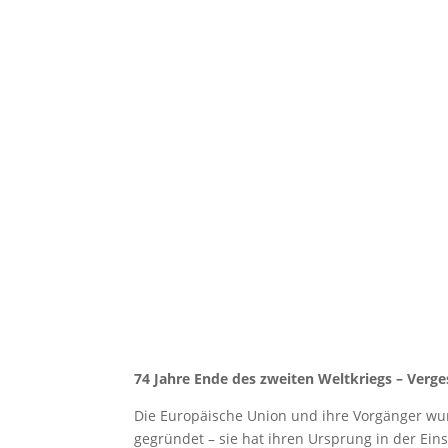
74 Jahre Ende des zweiten Weltkriegs – Verge
Die Europäische Union und ihre Vorgänger wur
gegründet – sie hat ihren Ursprung in der Ein