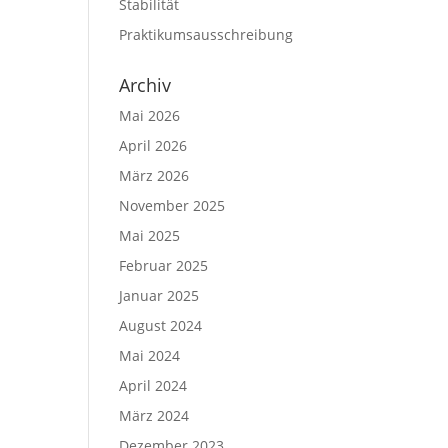
Stabilität
Praktikumsausschreibung
Archiv
Mai 2026
April 2026
März 2026
November 2025
Mai 2025
Februar 2025
Januar 2025
August 2024
Mai 2024
April 2024
März 2024
n
Dezember 2023