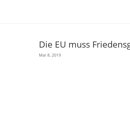
Die EU muss Friedensg
Mai 8, 2019