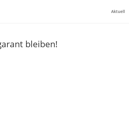
Aktuell
arant bleiben!