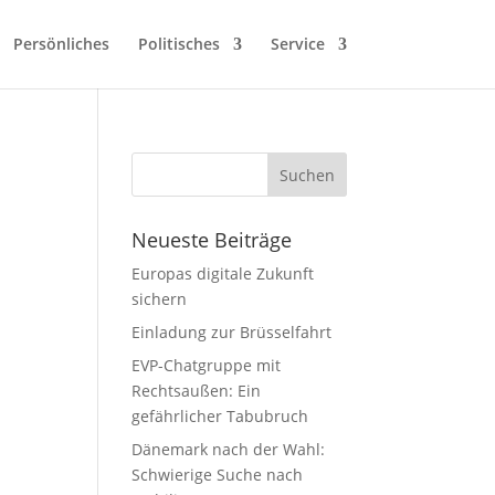
Persönliches
Politisches
Service
Neueste Beiträge
Europas digitale Zukunft
sichern
Einladung zur Brüsselfahrt
EVP-Chatgruppe mit
Rechtsaußen: Ein
gefährlicher Tabubruch
Dänemark nach der Wahl:
Schwierige Suche nach