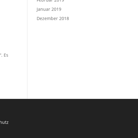
Januar 2019
Dezember 2018
. Es
chutz