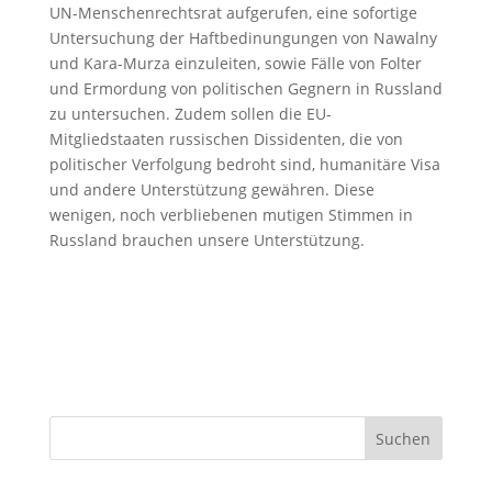
UN-Menschenrechtsrat aufgerufen, eine sofortige
Untersuchung der Haftbedinungungen von Nawalny
und Kara-Murza einzuleiten, sowie Fälle von Folter
und Ermordung von politischen Gegnern in Russland
zu untersuchen. Zudem sollen die EU-
Mitgliedstaaten russischen Dissidenten, die von
politischer Verfolgung bedroht sind, humanitäre Visa
und andere Unterstützung gewähren. Diese
wenigen, noch verbliebenen mutigen Stimmen in
Russland brauchen unsere Unterstützung.