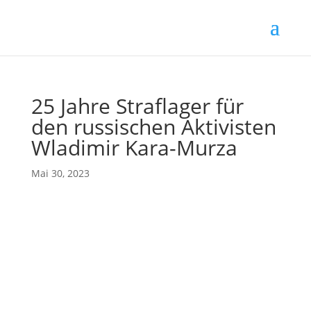
25 Jahre Straflager für
den russischen Aktivisten
Wladimir Kara-Murza
Mai 30, 2023