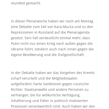
mundtot gemacht.
In dieser Plenarwoche haben wir noch am Montag
eine Debatte zum Fall von Kara-Murza und zu den
Repressionen in Russland auf die Plenaragenda
gesetzt. Sein Fall verdeutlicht einmal mehr, dass
Putin nicht nur einen Krieg nach außen gegen die
Ukraine führt, sondern auch nach innen gegen die
eigene Bevölkerung und die Zivilgesellschaft.
In der Debatte haben wir das Vorgehen des Kremls
scharf verurteilt und die Mitgliedstaaten
aufgefordert, harte Sanktionen gegen russische
Richter, Staatsanwälte und andere Personen zu
verhängen, die für willkürliche Verfolgung,
Inhaftierung und Folter in politisch motivierten
Prozessen verantwortlich sind. Auch haben wir den