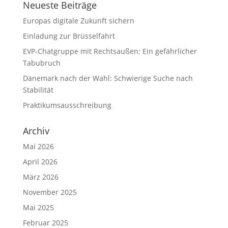
Neueste Beiträge
Europas digitale Zukunft sichern
Einladung zur Brüsselfahrt
EVP-Chatgruppe mit Rechtsaußen: Ein gefährlicher
Tabubruch
Dänemark nach der Wahl: Schwierige Suche nach
Stabilität
Praktikumsausschreibung
Archiv
Mai 2026
April 2026
März 2026
November 2025
Mai 2025
Februar 2025