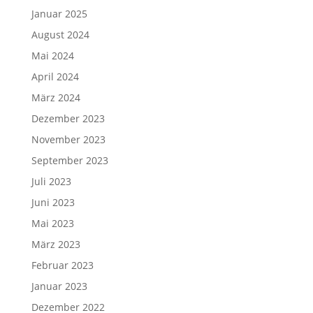
Januar 2025
August 2024
Mai 2024
April 2024
März 2024
Dezember 2023
November 2023
September 2023
Juli 2023
Juni 2023
Mai 2023
März 2023
Februar 2023
Januar 2023
Dezember 2022