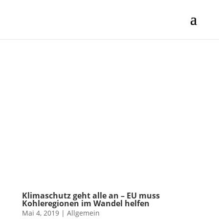
Klimaschutz geht alle an – EU muss
Kohleregionen im Wandel helfen
Mai 4, 2019
|
Allgemein