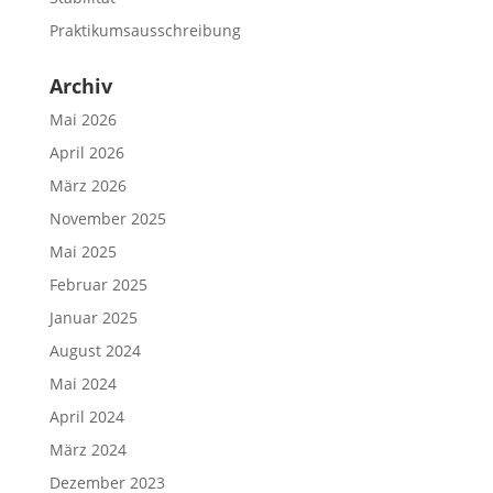
Praktikumsausschreibung
Archiv
Mai 2026
April 2026
März 2026
November 2025
Mai 2025
Februar 2025
Januar 2025
August 2024
Mai 2024
April 2024
März 2024
Dezember 2023