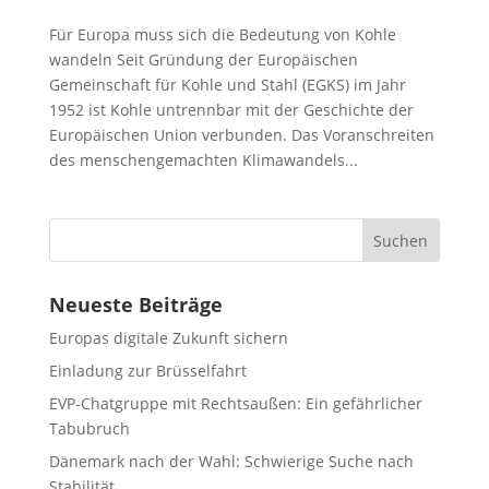
Für Europa muss sich die Bedeutung von Kohle
wandeln Seit Gründung der Europäischen
Gemeinschaft für Kohle und Stahl (EGKS) im Jahr
1952 ist Kohle untrennbar mit der Geschichte der
Europäischen Union verbunden. Das Voranschreiten
des menschengemachten Klimawandels...
Neueste Beiträge
Europas digitale Zukunft sichern
Einladung zur Brüsselfahrt
EVP-Chatgruppe mit Rechtsaußen: Ein gefährlicher
Tabubruch
Dänemark nach der Wahl: Schwierige Suche nach
Stabilität