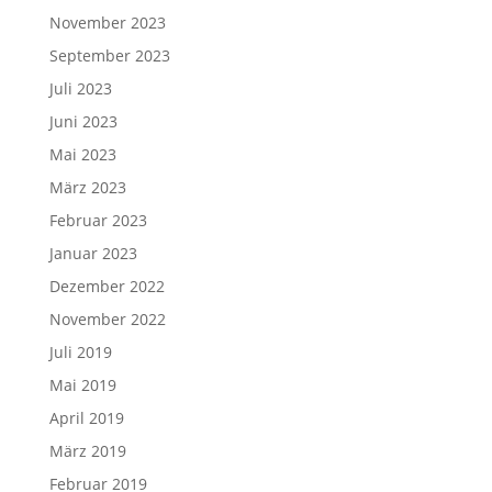
November 2023
September 2023
Juli 2023
Juni 2023
Mai 2023
März 2023
Februar 2023
Januar 2023
Dezember 2022
November 2022
Juli 2019
Mai 2019
April 2019
März 2019
Februar 2019