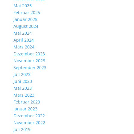
Mai 2025
Februar 2025
Januar 2025
August 2024
Mai 2024
April 2024
März 2024
Dezember 2023
November 2023
September 2023
Juli 2023
Juni 2023
Mai 2023
März 2023
Februar 2023
Januar 2023
Dezember 2022
November 2022
Juli 2019