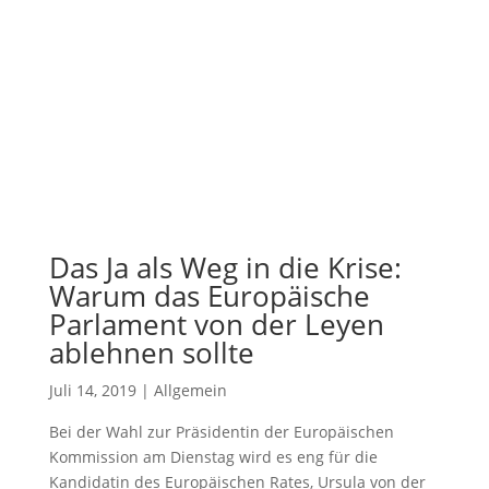
Das Ja als Weg in die Krise:
Warum das Europäische
Parlament von der Leyen
ablehnen sollte
Juli 14, 2019
|
Allgemein
Bei der Wahl zur Präsidentin der Europäischen
Kommission am Dienstag wird es eng für die
Kandidatin des Europäischen Rates, Ursula von der