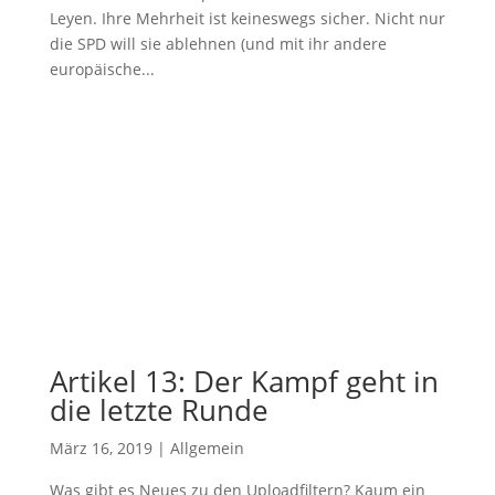
Leyen. Ihre Mehrheit ist keineswegs sicher. Nicht nur
die SPD will sie ablehnen (und mit ihr andere
europäische...
Artikel 13: Der Kampf geht in
die letzte Runde
März 16, 2019
|
Allgemein
Was gibt es Neues zu den Uploadfiltern? Kaum ein