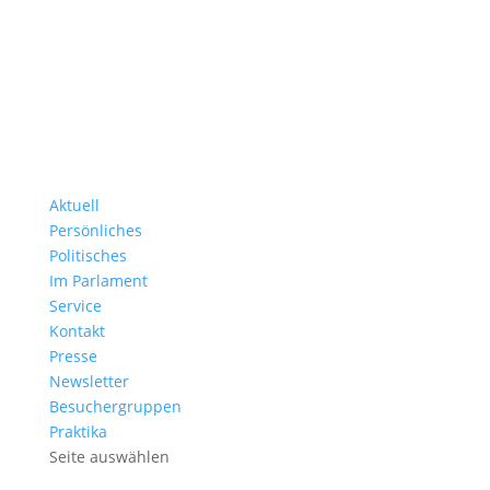
Aktuell
Persönliches
Politisches
Im Parlament
Service
Kontakt
Presse
Newsletter
Besuchergruppen
Praktika
Seite auswählen