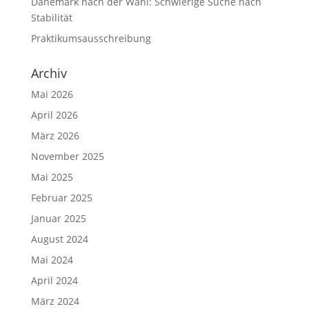
Dänemark nach der Wahl: Schwierige Suche nach
Stabilität
Praktikumsausschreibung
Archiv
Mai 2026
April 2026
März 2026
November 2025
Mai 2025
Februar 2025
Januar 2025
August 2024
Mai 2024
April 2024
März 2024