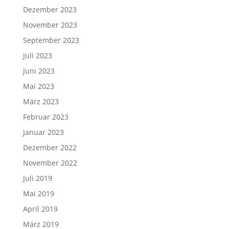
Dezember 2023
November 2023
September 2023
Juli 2023
Juni 2023
Mai 2023
März 2023
Februar 2023
Januar 2023
Dezember 2022
November 2022
Juli 2019
Mai 2019
April 2019
März 2019