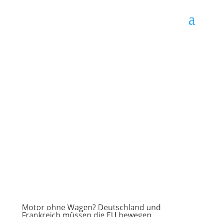
Motor ohne Wagen? Deutschland und
Frankreich müssen die EU bewegen