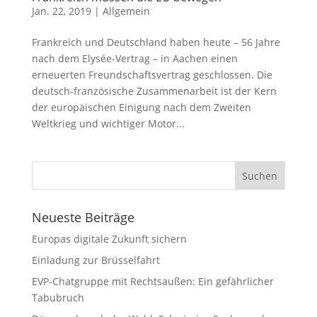
Jan. 22, 2019
|
Allgemein
Frankreich und Deutschland haben heute – 56 Jahre
nach dem Elysée-Vertrag – in Aachen einen
erneuerten Freundschaftsvertrag geschlossen. Die
deutsch-französische Zusammenarbeit ist der Kern
der europäischen Einigung nach dem Zweiten
Weltkrieg und wichtiger Motor...
Neueste Beiträge
Europas digitale Zukunft sichern
Einladung zur Brüsselfahrt
EVP-Chatgruppe mit Rechtsaußen: Ein gefährlicher
Tabubruch