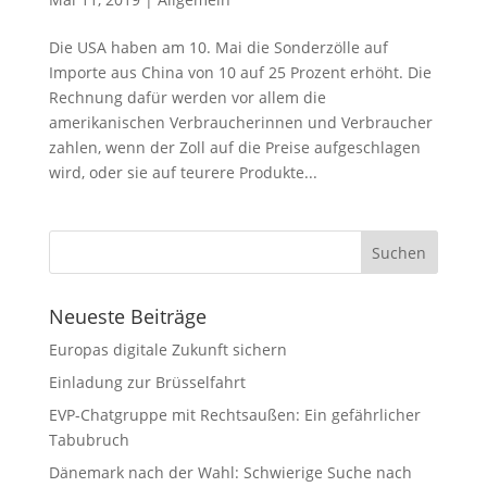
Die USA haben am 10. Mai die Sonderzölle auf
Importe aus China von 10 auf 25 Prozent erhöht. Die
Rechnung dafür werden vor allem die
amerikanischen Verbraucherinnen und Verbraucher
zahlen, wenn der Zoll auf die Preise aufgeschlagen
wird, oder sie auf teurere Produkte...
Neueste Beiträge
Europas digitale Zukunft sichern
Einladung zur Brüsselfahrt
EVP-Chatgruppe mit Rechtsaußen: Ein gefährlicher
Tabubruch
Dänemark nach der Wahl: Schwierige Suche nach