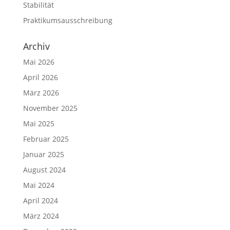
Stabilität
Praktikumsausschreibung
Archiv
Mai 2026
April 2026
März 2026
November 2025
Mai 2025
Februar 2025
Januar 2025
August 2024
Mai 2024
April 2024
März 2024