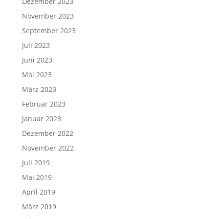
Dezember 2023
November 2023
September 2023
Juli 2023
Juni 2023
Mai 2023
März 2023
Februar 2023
Januar 2023
Dezember 2022
November 2022
Juli 2019
Mai 2019
April 2019
März 2019